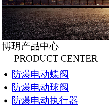
博玥产品中心
PRODUCT CENTER
防爆电动蝶阀
防爆电动球阀
防爆电动执行器