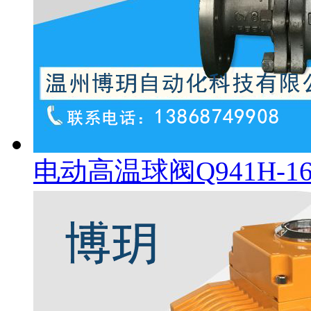
电动高温球阀Q941H-16P