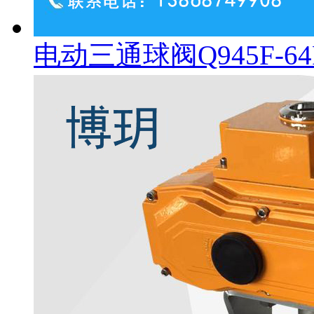
电动三通球阀Q945F-64P