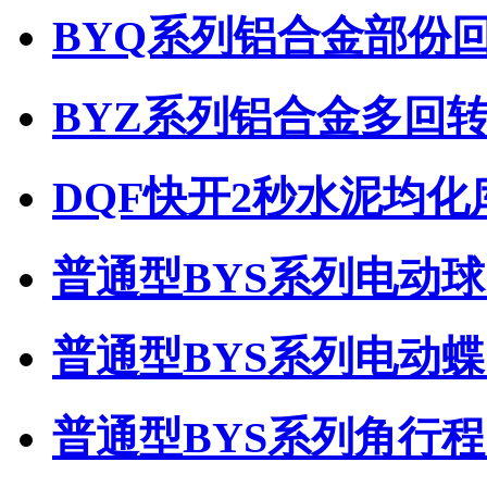
BYQ系列铝合金部份
BYZ系列铝合金多回
DQF快开2秒水泥均
普通型BYS系列电动
普通型BYS系列电动
普通型BYS系列角行