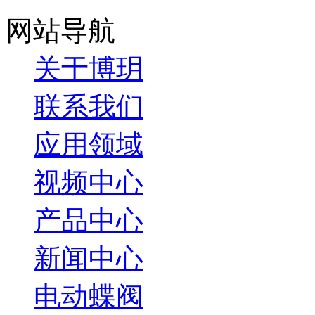
网站导航
关于博玥
联系我们
应用领域
视频中心
产品中心
新闻中心
电动蝶阀