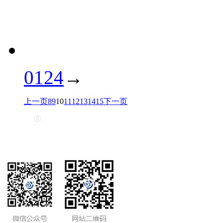
0124
→
上一页
8
9
10
11
12
13
14
15
下一页