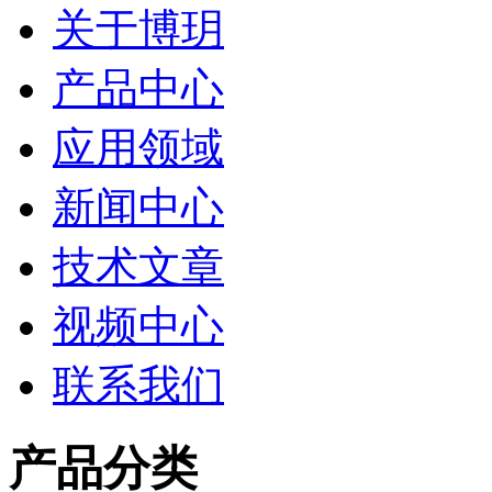
关于博玥
产品中心
应用领域
新闻中心
技术文章
视频中心
联系我们
产品分类