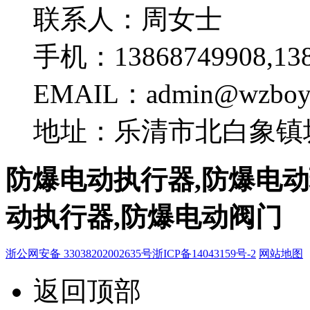
联系人：周女士
手机：13868749908,138
EMAIL：admin@wzboy
地址：乐清市北白象镇坂
防爆电动执行器,防爆电动
动执行器,防爆电动阀门
浙公网安备 33038202002635号
浙ICP备14043159号-2
网站地图
返回顶部