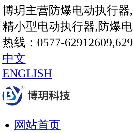
博玥主营防爆电动执行器,
精小型电动执行器,防爆
热线：0577-62912609,629
中文
ENGLISH
网站首页