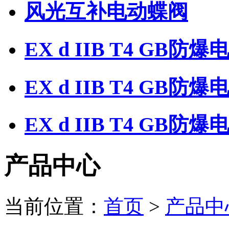
风光互补电动蝶阀
EX d IIB T4 GB防
EX d IIB T4 GB防
EX d IIB T4 GB
产品中心
当前位置：
首页
>
产品中