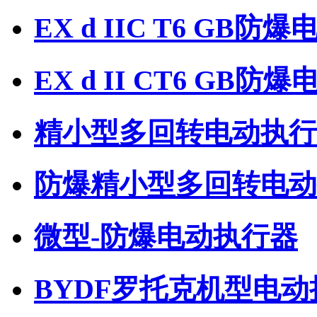
EX d IIC T6 GB防
EX d II CT6 GB
精小型多回转电动执行
防爆精小型多回转电动
微型-防爆电动执行器
BYDF罗托克机型电动