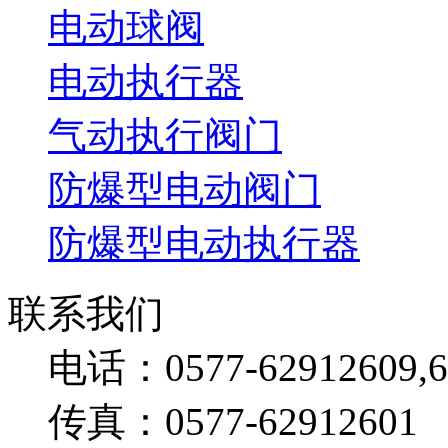
电动球阀
电动执行器
气动执行阀门
防爆型电动阀门
防爆型电动执行器
联系我们
电话：0577-62912609,6
传真：0577-62912601