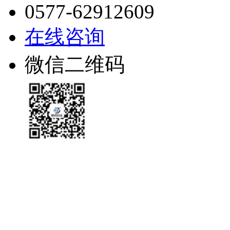
0577-62912609
在线咨询
微信二维码