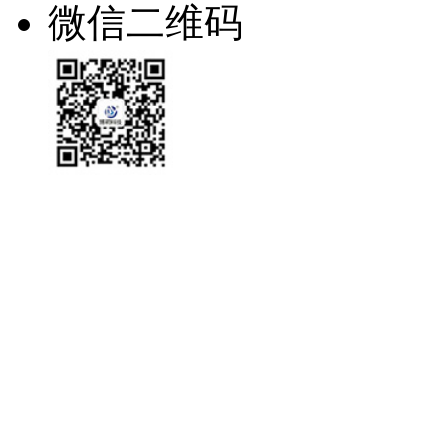
微信二维码