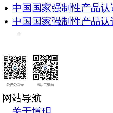
中国国家强制性产品认证
中国国家强制性产品认证
网站导航
关于博玥