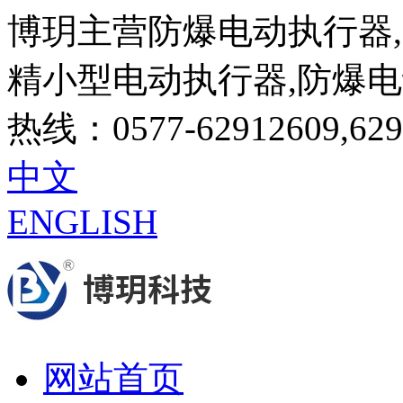
博玥主营防爆电动执行器,
精小型电动执行器,防爆
热线：0577-62912609,629
中文
ENGLISH
网站首页