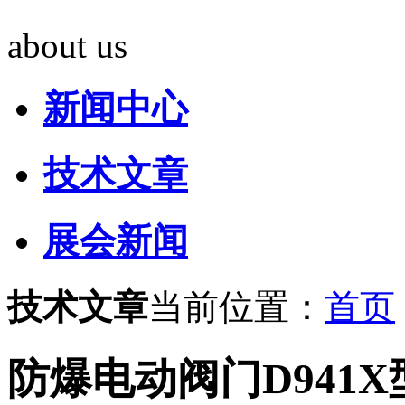
about us
新闻中心
技术文章
展会新闻
技术文章
当前位置：
首页
防爆电动阀门D941