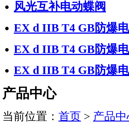
风光互补电动蝶阀
EX d IIB T4 GB防
EX d IIB T4 GB防
EX d IIB T4 GB
产品中心
当前位置：
首页
>
产品中