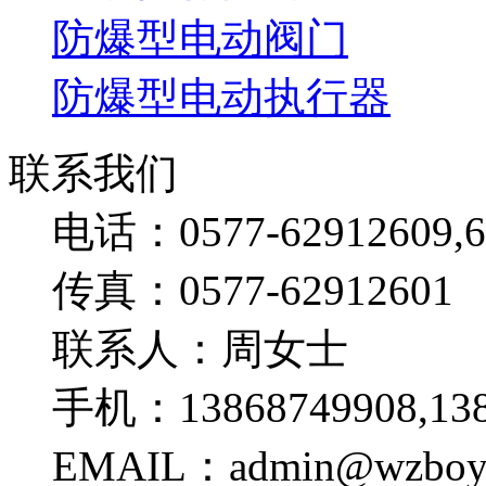
防爆型电动阀门
防爆型电动执行器
联系我们
电话：0577-62912609,6
传真：0577-62912601
联系人：周女士
手机：13868749908,138
EMAIL：admin@wzboy