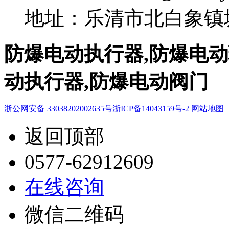
地址：乐清市北白象镇坂
防爆电动执行器,防爆电动
动执行器,防爆电动阀门
浙公网安备 33038202002635号
浙ICP备14043159号-2
网站地图
返回顶部
0577-62912609
在线咨询
微信二维码