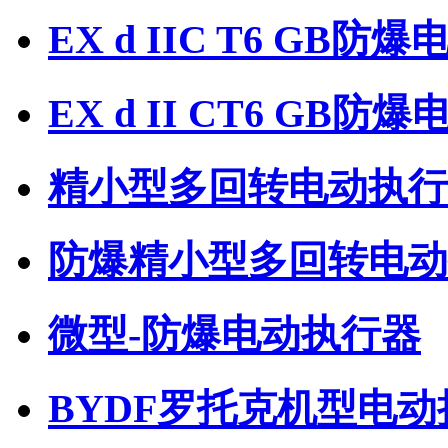
EX d IIC T6 GB防
EX d II CT6 GB
精小型多回转电动执行
防爆精小型多回转电动
微型-防爆电动执行器
BYDF罗托克机型电动