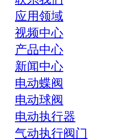
应用领域
视频中心
产品中心
新闻中心
电动蝶阀
电动球阀
电动执行器
气动执行阀门