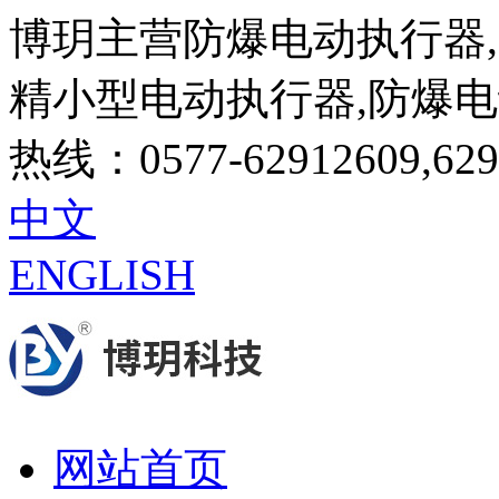
博玥主营防爆电动执行器,
精小型电动执行器,防爆
热线：0577-62912609,629
中文
ENGLISH
网站首页