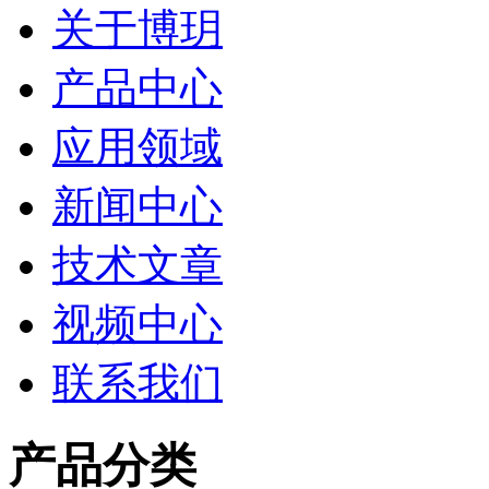
关于博玥
产品中心
应用领域
新闻中心
技术文章
视频中心
联系我们
产品分类