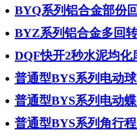
BYQ系列铝合金部份
BYZ系列铝合金多回
DQF快开2秒水泥均
普通型BYS系列电动
普通型BYS系列电动
普通型BYS系列角行