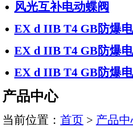
风光互补电动蝶阀
EX d IIB T4 GB防
EX d IIB T4 GB防
EX d IIB T4 GB
产品中心
当前位置：
首页
>
产品中