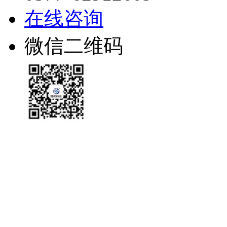
在线咨询
微信二维码