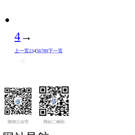
4
→
上一页
2
3
4
5
6
7
8
9
下一页