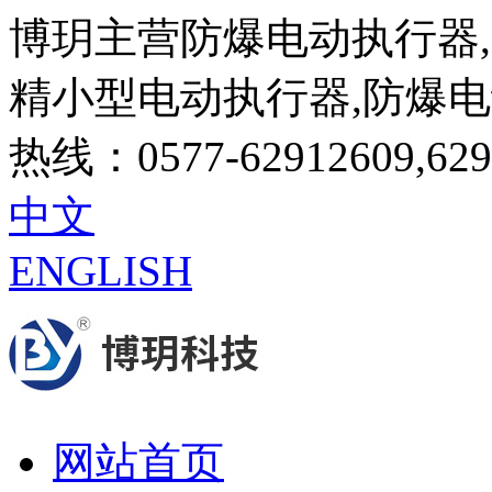
博玥主营防爆电动执行器,
精小型电动执行器,防爆
热线：0577-62912609,629
中文
ENGLISH
网站首页