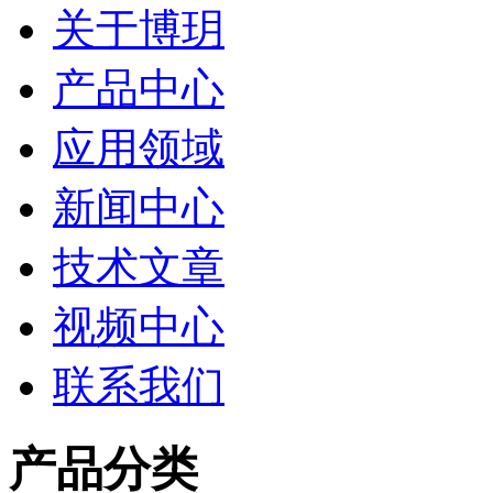
关于博玥
产品中心
应用领域
新闻中心
技术文章
视频中心
联系我们
产品分类