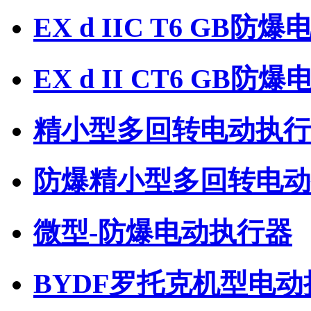
EX d IIC T6 GB防
EX d II CT6 GB
精小型多回转电动执行
防爆精小型多回转电动
微型-防爆电动执行器
BYDF罗托克机型电动