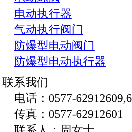
电动执行器
气动执行阀门
防爆型电动阀门
防爆型电动执行器
联系我们
电话：0577-62912609,6
传真：0577-62912601
联系人：周女士