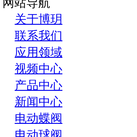
网站导航
关于博玥
联系我们
应用领域
视频中心
产品中心
新闻中心
电动蝶阀
电动球阀